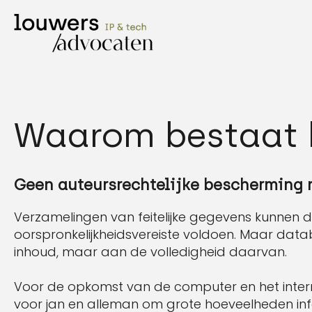
Waarom bestaat 
Geen auteursrechtelijke bescherming 
Verzamelingen van feitelijke gegevens kunnen d
oorspronkelijkheidsvereiste voldoen. Maar dat
inhoud, maar aan de volledigheid daarvan.
Voor de opkomst van de computer en het inter
voor jan en alleman om grote hoeveelheden info