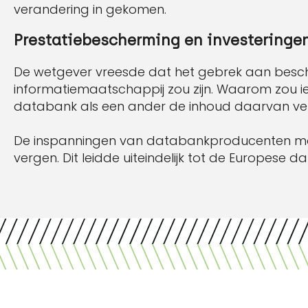
verandering in gekomen.
Prestatiebescherming en investeringe
De wetgever vreesde dat het gebrek aan besc
informatiemaatschappij zou zijn. Waarom zou ie
databank als een ander de inhoud daarvan ve
De inspanningen van databankproducenten moe
vergen. Dit leidde uiteindelijk tot de Europese d