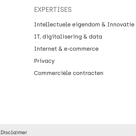
EXPERTISES
Intellectuele eigendom & Innovatie
IT, digitalisering & data
Internet & e-commerce
Privacy
Commerciële contracten
n
Disclaimer